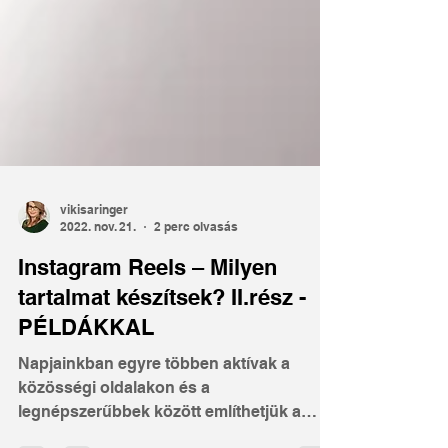
vikisaringer
2022. nov. 21.
2 perc olvasás
Instagram Reels – Milyen
tartalmat készítsek? II.rész -
PÉLDÁKKAL
Napjainkban egyre többen aktívak a
közösségi oldalakon és a
legnépszerűbbek között említhetjük a