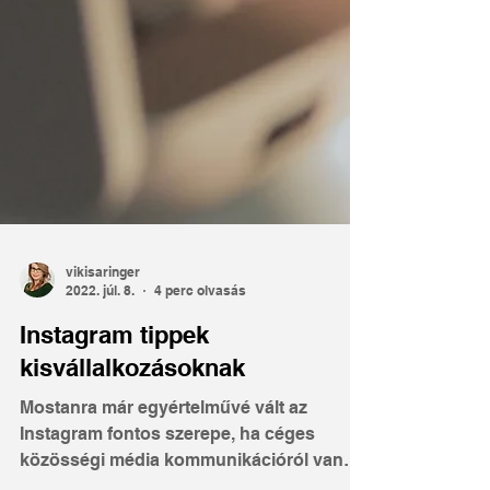
vikisaringer
2022. júl. 8.
4 perc olvasás
Instagram tippek
kisvállalkozásoknak
Mostanra már egyértelművé vált az
Instagram fontos szerepe, ha céges