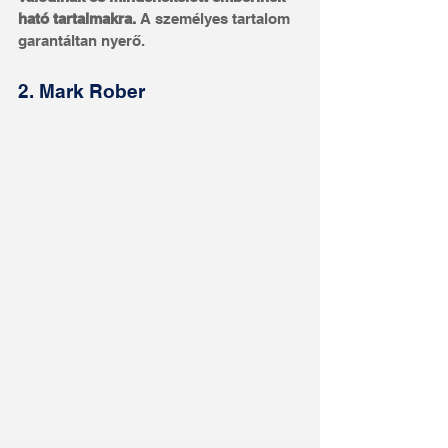
ható tartalmakra.
 A személyes tartalom 
garantáltan nyerő.
2. Mark Rober