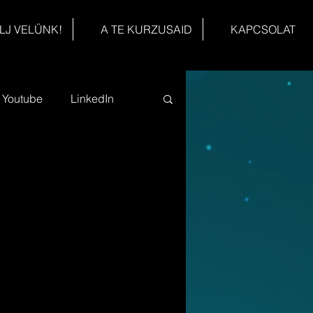
LJ VELÜNK!
A TE KURZUSAID
KAPCSOLAT
Youtube
LinkedIn