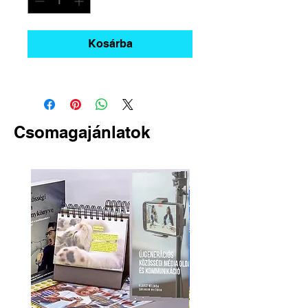
Kosárba
Csomagajánlatok