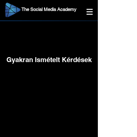
The Social Media Academy
Gyakran Ismételt Kérdések