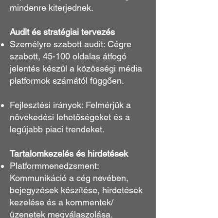
mindenre kiterjednek.
Audit és stratégiai tervezés
Személyre szabott audit: Cégre
szabott, 45-100 oldalas átfogó
jelentés készül a közösségi média
platformok számától függően.
Fejlesztési irányok: Felmérjük a
növekedési lehetőségeket és a
legújabb piaci trendeket.
Tartalomkezelés és hirdetések
Platformmenedzsment:
Kommunikáció a cég nevében,
bejegyzések készítése, hirdetések
kezelése és a kommentek/
üzenetek megválaszolása.